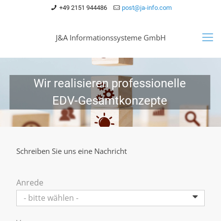
+49 2151 944486
post@ja-info.com
J&A Informationssysteme GmbH
Wir realisieren professionelle
EDV-Gesamtkonzepte
Schreiben Sie uns eine Nachricht
Anrede
- bitte wählen -