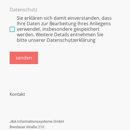
Datenschutz
Sie erklären sich damit einverstanden, dass
Ihre Daten zur Bearbeitung Ihres Anliegens
verwendet, insbesondere gespeichert
werden. Weitere Details entnehmen Sie
bitte unserer Datenschutzerklärung
senden
Kontakt
J&A Informationssysteme GmbH
Breslauer Straße 210