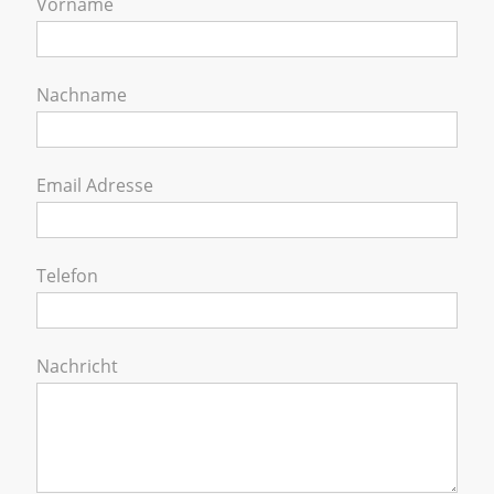
Vorname
Nachname
Email Adresse
Telefon
Nachricht