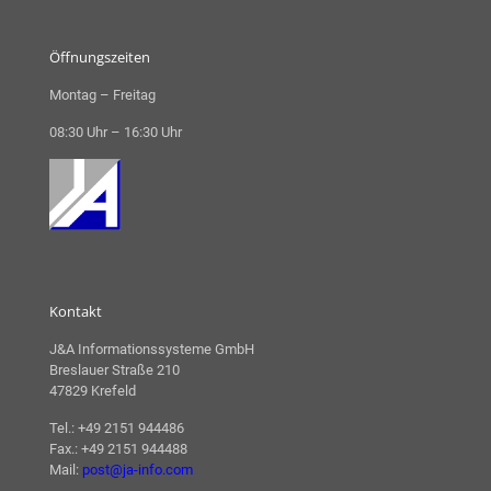
Öffnungszeiten
Montag – Freitag
08:30 Uhr – 16:30 Uhr
Kontakt
J&A Informationssysteme GmbH
Breslauer Straße 210
47829 Krefeld
Tel.: +49 2151 944486
Fax.: +49 2151 944488
Mail:
post@ja-info.com